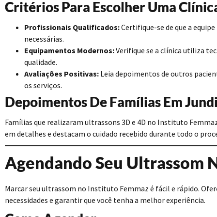
Critérios Para Escolher Uma Clínic
Profissionais Qualificados:
Certifique-se de que a equipe
necessárias.
Equipamentos Modernos:
Verifique se a clínica utiliza 
qualidade.
Avaliações Positivas:
Leia depoimentos de outros pacient
os serviços.
Depoimentos De Famílias Em Jundi
Famílias que realizaram ultrassons 3D e 4D no Instituto Femm
em detalhes e destacam o cuidado recebido durante todo o proc
Agendando Seu Ultrassom N
Marcar seu ultrassom no Instituto Femmaz é fácil e rápido. Ofer
necessidades e garantir que você tenha a melhor experiência.