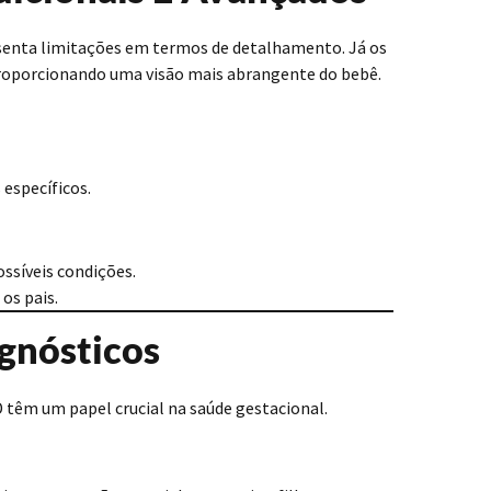
esenta limitações em termos de detalhamento. Já os
 proporcionando uma visão mais abrangente do bebê.
 específicos.
ssíveis condições.
os pais.
gnósticos
 têm um papel crucial na saúde gestacional.