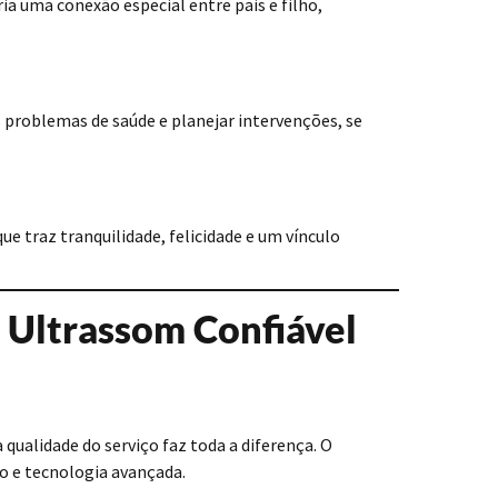
a uma conexão especial entre pais e filho,
 problemas de saúde e planejar intervenções, se
ue traz tranquilidade, felicidade e um vínculo
 Ultrassom Confiável
qualidade do serviço faz toda a diferença. O
o e tecnologia avançada.