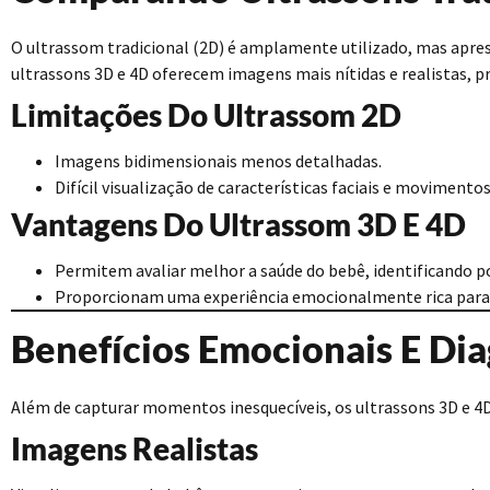
O ultrassom tradicional (2D) é amplamente utilizado, mas apr
ultrassons 3D e 4D oferecem imagens mais nítidas e realistas,
Limitações Do Ultrassom 2D
Imagens bidimensionais menos detalhadas.
Difícil visualização de características faciais e movimentos
Vantagens Do Ultrassom 3D E 4D
Permitem avaliar melhor a saúde do bebê, identificando po
Proporcionam uma experiência emocionalmente rica para 
Benefícios Emocionais E Dia
Além de capturar momentos inesquecíveis, os ultrassons 3D e 4D
Imagens Realistas