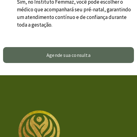
Sim, no Instituto Femmaz, você pode escolher o
médico que acompanhará seu pré-natal, garantindo
um atendimento contínuo e de confiança durante
toda a gestação.
Agende sua consulta