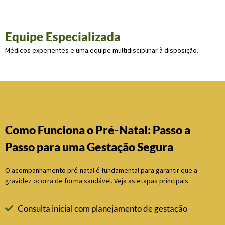
Equipe Especializada
Médicos experientes e uma equipe multidisciplinar à disposição.
Como Funciona o Pré-Natal: Passo a
Passo para uma Gestação Segura
O acompanhamento pré-natal é fundamental para garantir que a
gravidez ocorra de forma saudável. Veja as etapas principais:
Consulta inicial com planejamento de gestação