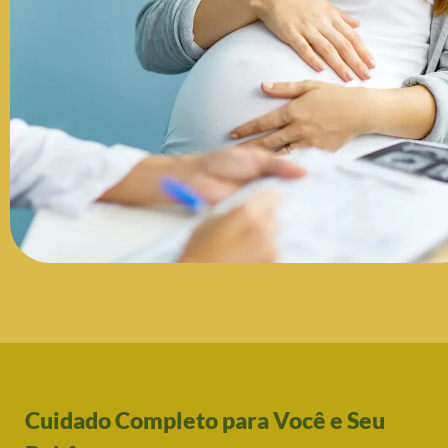
Cuidado Completo para Você e Seu