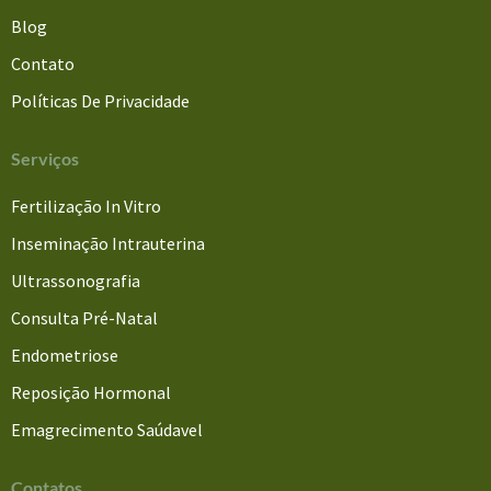
Blog
Contato
Políticas De Privacidade
Serviços
Fertilização In Vitro
Inseminação Intrauterina
Ultrassonografia
Consulta Pré-Natal
Endometriose
Reposição Hormonal
Emagrecimento Saúdavel
Contatos