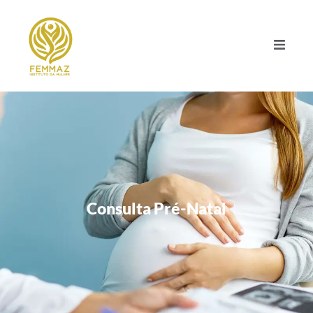
Consulta Pré-Natal