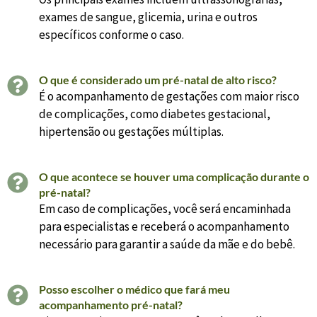
exames de sangue, glicemia, urina e outros
específicos conforme o caso.
O que é considerado um pré-natal de alto risco?
É o acompanhamento de gestações com maior risco
de complicações, como diabetes gestacional,
hipertensão ou gestações múltiplas.
O que acontece se houver uma complicação durante o
pré-natal?
Em caso de complicações, você será encaminhada
para especialistas e receberá o acompanhamento
necessário para garantir a saúde da mãe e do bebê.
Posso escolher o médico que fará meu
acompanhamento pré-natal?