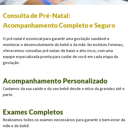
Consulta de Pré-Natal:
Acompanhamento Completo e Seguro
O pré-natal é essencial para garantir uma gestação saudável e
monitorar o desenvolvimento do bebê e da mãe. No Instituto Femmaz,
oferecemos consultas pré-natais de baixo e alto risco, com uma
equipe especializada pronta para cuidar de você em cada etapa da
gestação.
Acompanhamento Personalizado
Cuidamos da sua saúde e do seu bebê desde o início da gravidez até o
parto.
Exames Completos
Realizamos todos os exames necessários para garantir o bem-estar da
mãe e do bebê.