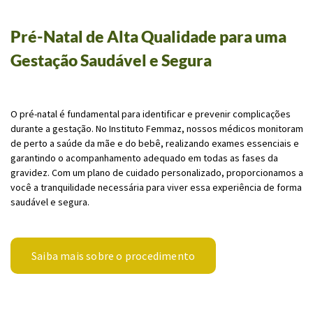
Pré-Natal de Alta Qualidade para uma
Gestação Saudável e Segura
O pré-natal é fundamental para identificar e prevenir complicações
durante a gestação. No Instituto Femmaz, nossos médicos monitoram
de perto a saúde da mãe e do bebê, realizando exames essenciais e
garantindo o acompanhamento adequado em todas as fases da
gravidez. Com um plano de cuidado personalizado, proporcionamos a
você a tranquilidade necessária para viver essa experiência de forma
saudável e segura.
Saiba mais sobre o procedimento