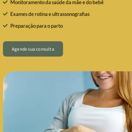
Monitoramento da saúde da mãe e do bebê
Exames de rotina e ultrassonografias
Preparação para o parto
Agende sua consulta