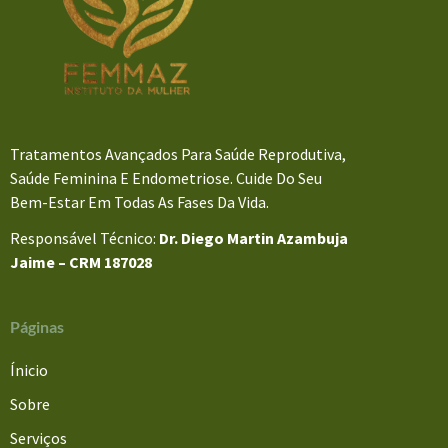
Tratamentos Avançados Para Saúde Reprodutiva,
Saúde Feminina E Endometriose. Cuide Do Seu
Bem-Estar Em Todas As Fases Da Vida.
Responsável Técnico:
Dr. Diego Martin Azambuja
Jaime – CRM 187028
Páginas
Ínicio
Sobre
Serviços