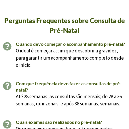
Perguntas Frequentes sobre Consulta de
Pré-Natal
Quando devo começar o acompanhamento pré-natal?
O ideal é começar assim que descobrir a gravidez,
para garantir um acompanhamento completo desde
o início.
Com que frequência devo fazer as consultas de pré-
natal?
Até 28 semanas, as consultas são mensais; de 28 a 36
semanas, quinzenais; e após 36 semanas, semanais.
Quais exames são realizados no pré-natal?
Os principais exames incluem ultrassonografias,