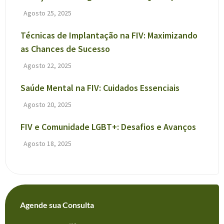
Agosto 25, 2025
Técnicas de Implantação na FIV: Maximizando
as Chances de Sucesso
Agosto 22, 2025
Saúde Mental na FIV: Cuidados Essenciais
Agosto 20, 2025
FIV e Comunidade LGBT+: Desafios e Avanços
Agosto 18, 2025
Agende sua Consulta