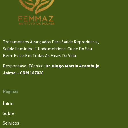
Tratamentos Avançados Para Saúde Reprodutiva,
Saúde Feminina E Endometriose. Cuide Do Seu
Bem-Estar Em Todas As Fases Da Vida.
Responsável Técnico:
Dr. Diego Martin Azambuja
Jaime – CRM 187028
Páginas
Ínicio
Sobre
Serviços