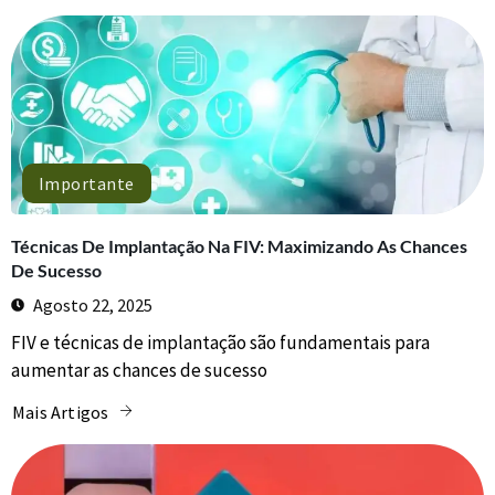
Importante
Técnicas De Implantação Na FIV: Maximizando As Chances
De Sucesso
Agosto 22, 2025
FIV e técnicas de implantação são fundamentais para
aumentar as chances de sucesso
Mais Artigos