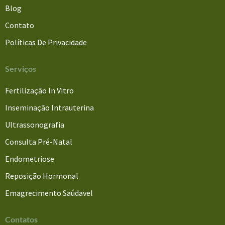
Blog
Contato
Políticas De Privacidade
Serviços
Fertilização In Vitro
Inseminação Intrauterina
Ultrassonografia
Consulta Pré-Natal
Endometriose
Reposição Hormonal
Emagrecimento Saúdavel
Contatos