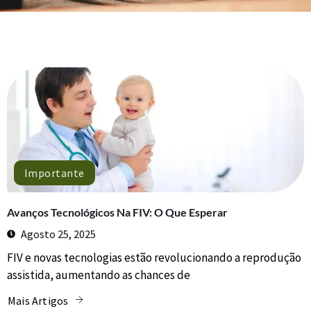
Importante
Avanços Tecnológicos Na FIV: O Que Esperar
Agosto 25, 2025
FIV e novas tecnologias estão revolucionando a reprodução
assistida, aumentando as chances de
Mais Artigos