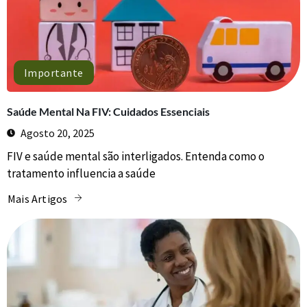
Importante
Saúde Mental Na FIV: Cuidados Essenciais
Agosto 20, 2025
FIV e saúde mental são interligados. Entenda como o
tratamento influencia a saúde
Mais Artigos