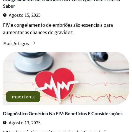
Saber
Agosto 15, 2025
FIV e congelamento de embriões são essenciais para
aumentar as chances de gravidez.
Mais Artigos
Importante
Diagnóstico Genético Na FIV: Benefícios E Considerações
Agosto 13, 2025