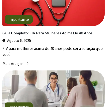
Importante
Guia Completo: FIV Para Mulheres Acima De 40 Anos
Agosto 6, 2025
FIV para mulheres acima de 40 anos pode ser a solução que
você
Mais Artigos
Importante