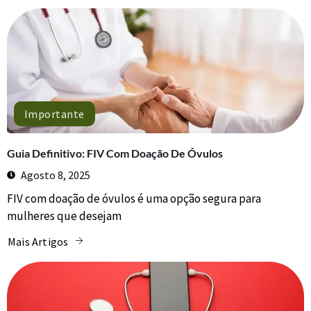
Importante
Guia Definitivo: FIV Com Doação De Óvulos
Agosto 8, 2025
FIV com doação de óvulos é uma opção segura para
mulheres que desejam
Mais Artigos