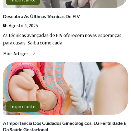
Descubra As Últimas Técnicas De FIV
Agosto 4, 2025
As técnicas avançadas de FIV oferecem novas esperanças
para casais. Saiba como cada
Mais Artigos
Importante
A Importância Dos Cuidados Ginecológicos, Da Fertilidade E
Da Saúde Gestacional