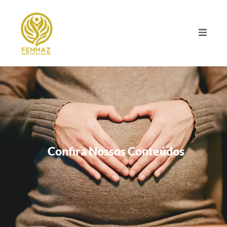
Confira Nossos Conteúdos